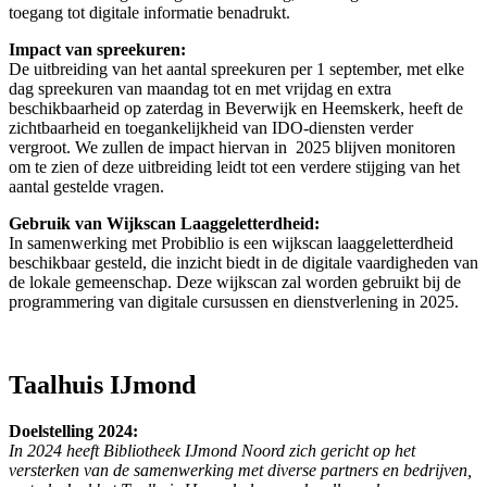
toegang tot digitale informatie benadrukt.
Impact van spreekuren:
De uitbreiding van het aantal spreekuren per 1 september, met elke
dag spreekuren van maandag tot en met vrijdag en extra
beschikbaarheid op zaterdag in Beverwijk en Heemskerk, heeft de
zichtbaarheid en toegankelijkheid van IDO-diensten verder
vergroot. We zullen de impact hiervan in 2025 blijven monitoren
om te zien of deze uitbreiding leidt tot een verdere stijging van het
aantal gestelde vragen.
Gebruik van Wijkscan Laaggeletterdheid:
In samenwerking met Probiblio is een wijkscan laaggeletterdheid
beschikbaar gesteld, die inzicht biedt in de digitale vaardigheden van
de lokale gemeenschap. Deze wijkscan zal worden gebruikt bij de
programmering van digitale cursussen en dienstverlening in 2025.
Taalhuis IJmond
Doelstelling 2024:
In 2024 heeft Bibliotheek IJmond Noord zich gericht op het
versterken van de samenwerking met diverse partners en bedrijven,