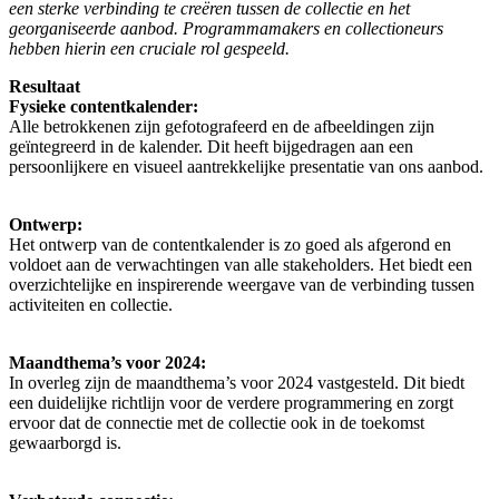
een sterke verbinding te creëren tussen de collectie en het
georganiseerde aanbod. Programmamakers en collectioneurs
hebben hierin een cruciale rol gespeeld.
Resultaat
Fysieke contentkalender:
Alle betrokkenen zijn gefotografeerd en de afbeeldingen zijn
geïntegreerd in de kalender. Dit heeft bijgedragen aan een
persoonlijkere en visueel aantrekkelijke presentatie van ons aanbod.
Ontwerp:
Het ontwerp van de contentkalender is zo goed als afgerond en
voldoet aan de verwachtingen van alle stakeholders. Het biedt een
overzichtelijke en inspirerende weergave van de verbinding tussen
activiteiten en collectie.
Maandthema’s voor 2024:
In overleg zijn de maandthema’s voor 2024 vastgesteld. Dit biedt
een duidelijke richtlijn voor de verdere programmering en zorgt
ervoor dat de connectie met de collectie ook in de toekomst
gewaarborgd is.