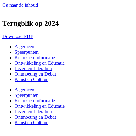
Ga naar de inhoud
Terugblik op 2024
Download PDF
Algemeen
Speerpunten
Kennis en Informatie
Ontwikkeling en Educatie
Lezen en Literatuur
Ontmoeting en Debat
Kunst en Cultuur
Algemeen
Speerpunten
Kennis en Informatie
Ontwikkeling en Educatie
Lezen en Literatuur
Ontmoeting en Debat
Kunst en Cultuur